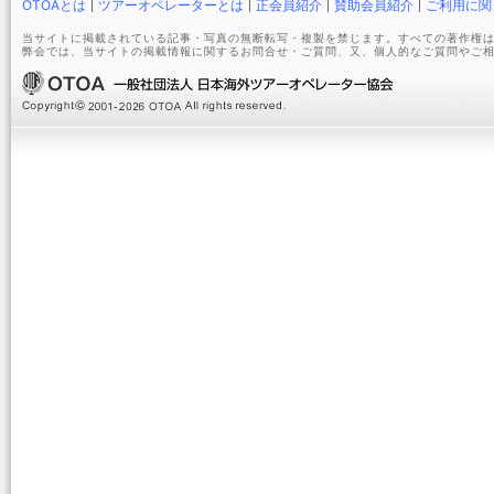
OTOAとは
ツアーオペレーターとは
正会員紹介
賛助会員紹介
ご利用に関
当サイトに掲載されている記事・写真の無断転写・複製を禁じます。すべての著作権は
弊会では、当サイトの掲載情報に関するお問合せ・ご質問、又、個人的なご質問やご相