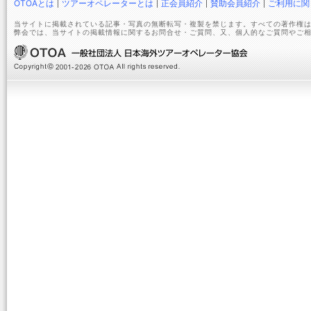
OTOAとは
ツアーオペレーターとは
正会員紹介
賛助会員紹介
ご利用に関
当サイトに掲載されている記事・写真の無断転写・複製を禁じます。すべての著作権は
弊会では、当サイトの掲載情報に関するお問合せ・ご質問、又、個人的なご質問やご相