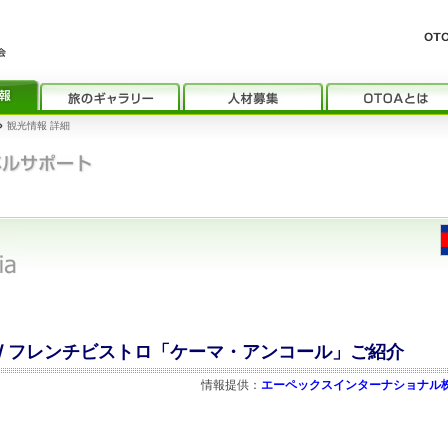
›
観光情報 詳細
/ フレンチビストロ「ケーマ・アンコール」ご紹介
情報提供：
エーペックスインターナショナル