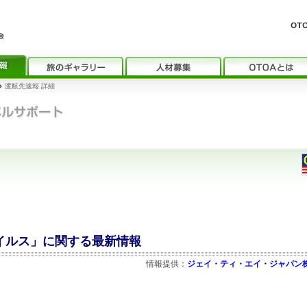
›
渡航先速報 詳細
ウイルス」に関する最新情報
情報提供：
ジェイ・ティ・エイ・ジャパン