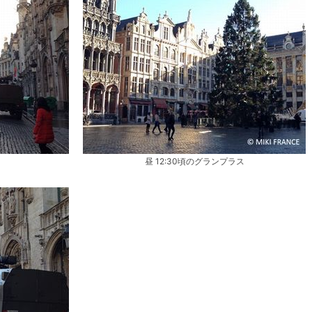
昼 12:30頃のグランプラス