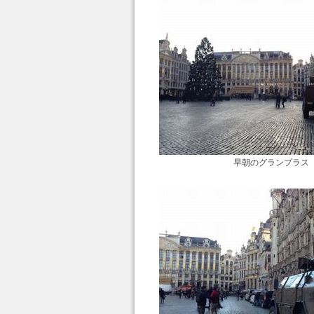
早朝のグランプラス