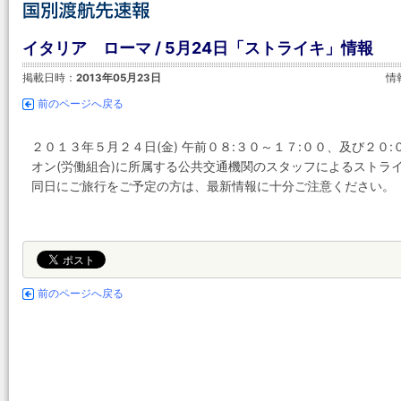
イタリア ローマ / 5月24日「ストライキ」情報
掲載日時：
2013年05月23日
情
前のページへ戻る
２０１３年５月２４日(金) 午前０８:３０～１７:００、及び２
オン(労働組合)に所属する公共交通機関のスタッフによるストラ
同日にご旅行をご予定の方は、最新情報に十分ご注意ください。
前のページへ戻る