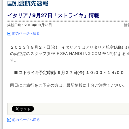
イタリア / 9月27日「ストライキ」情報
掲載日時：
2013年09月25日
情
前のページへ戻る
２０１３年９月２７日(金)、イタリアではアリタリア航空(Alita
の両空港のスタッフ(SEA E SEA HANDLING COMPANY
す。
■ ストライキ予定時刻: ９月２７日(金) １０:００～１４:００
同日にご旅行をご予定の方は、最新情報に十分ご注意ください。
前のページへ戻る