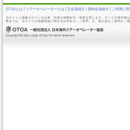
OTOAとは
ツアーオペレーターとは
正会員紹介
賛助会員紹介
ご利用に関
当サイトに掲載されている記事・写真の無断転写・複製を禁じます。すべての著作権は
弊会では、当サイトの掲載情報に関するお問合せ・ご質問、又、個人的なご質問やご相