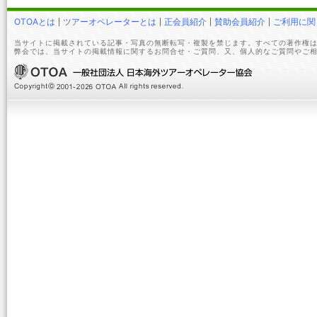
OTOAとは
ツアーオペレーターとは
正会員紹介
賛助会員紹介
ご利用に関
当サイトに掲載されている記事・写真の無断転写・複製を禁じます。すべての著作権は
弊会では、当サイトの掲載情報に関するお問合せ・ご質問、又、個人的なご質問やご相