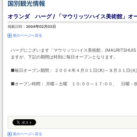
オランダ ハーグ / 「マウリッツハイス美術館」オ
掲載日時：
2004年02月03日
前のページへ戻る
ハーグにございます「マウリッツハイス美術館」(MAURITSHUI
ますが、下記の期間は特別に毎日オープンとなります。
■毎日オープン期間： ２００４年４月０１日(木)～８月３１日(火
■オープン時間： 月曜～土曜 １０:００～１７:００、 日曜・祝
前のページへ戻る