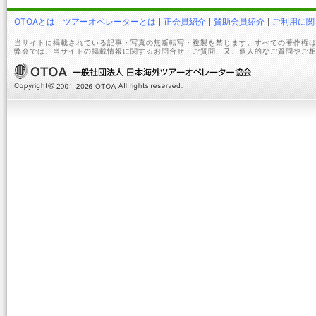
OTOAとは
ツアーオペレーターとは
正会員紹介
賛助会員紹介
ご利用に関
当サイトに掲載されている記事・写真の無断転写・複製を禁じます。すべての著作権は
弊会では、当サイトの掲載情報に関するお問合せ・ご質問、又、個人的なご質問やご相