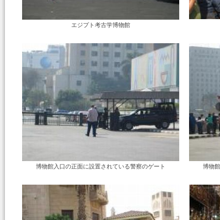
エジプト考古学博物館
博物館入口の正面に設置されている警察のゲート
博物