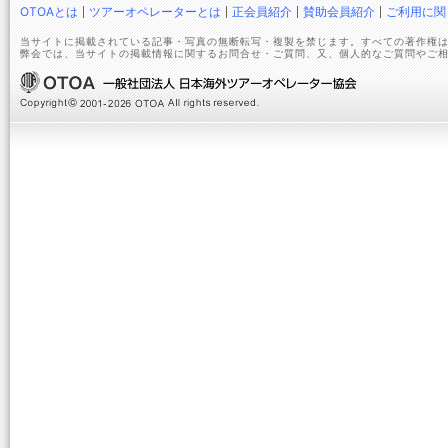
OTOAとは
ツアーオペレーターとは
正会員紹介
賛助会員紹介
ご利用に関
当サイトに掲載されている記事・写真の無断転写・複製を禁じます。すべての著作権は
弊会では、当サイトの掲載情報に関するお問合せ・ご質問、又、個人的なご質問やご相