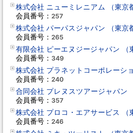
株式会社 ニューミレニアム （東京
会員番号：
257
株式会社 パーパスジャパン （東京
会員番号：
265
有限会社 ピーエヌジージャパン （
会員番号：
349
株式会社 プラネットコーポレーショ
会員番号：
240
合同会社 プレヌスツアージャパン 
会員番号：
357
株式会社 プロコ・エアサービス （
会員番号：
246