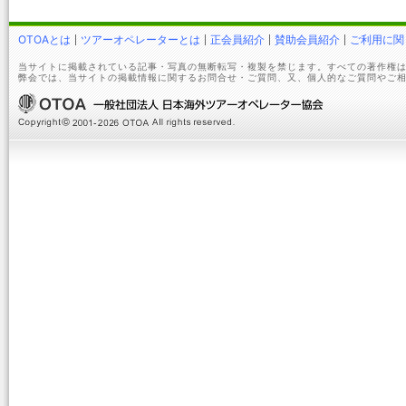
OTOAとは
ツアーオペレーターとは
正会員紹介
賛助会員紹介
ご利用に関
当サイトに掲載されている記事・写真の無断転写・複製を禁じます。すべての著作権は
弊会では、当サイトの掲載情報に関するお問合せ・ご質問、又、個人的なご質問やご相