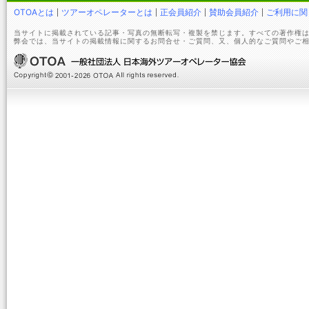
OTOAとは
ツアーオペレーターとは
正会員紹介
賛助会員紹介
ご利用に関
当サイトに掲載されている記事・写真の無断転写・複製を禁じます。すべての著作権は
弊会では、当サイトの掲載情報に関するお問合せ・ご質問、又、個人的なご質問やご相