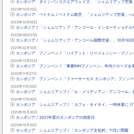
カンボジア、タイ / バンコクエアウェイズ、「シェムリアップ空
2023年10月10日
カンボジア、ベトナム / ベトナム航空、「シェムリアップ空港」へ
2023年10月06日
カンボジア / 「シェムリアップ・アンコール・インターナショナル空
2023年08月01日
カンボジア / 「シェムリアップ・アンコール国際空港」、10月16
2021年02月10日
カンボジア プノンペン / 「ハイアット・リージェンシー・プノン
2020年12月02日
カンボジア プノンペン / 「東横INNプノンペン」年内クローズを
2020年11月27日
カンボジア プノンペン / 「ファーサーカス カンボジア」プノンペン
2020年11月26日
カンボジア シェムリアップ / 「ル・メリディアン・アンコール」
2020年11月06日
カンボジア シェムリアップ / 「カフェ・モイモイ」一時休業に (1
2020年10月30日
カンボジア / 2021年度のカンボジアの祝祭日
2020年10月16日
カンボジア シェムリアップ / 「カンボジア文化村」11月に閉園