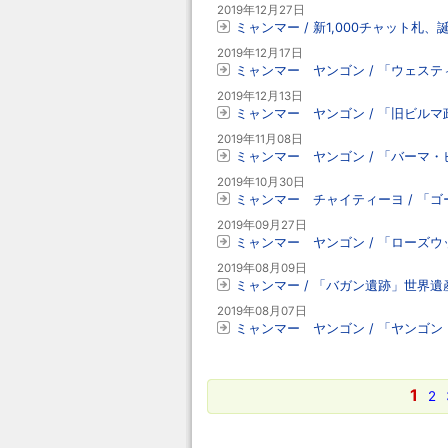
2019年12月27日
ミャンマー / 新1,000チャット札、
2019年12月17日
ミャンマー ヤンゴン / 「ウェステ
2019年12月13日
ミャンマー ヤンゴン / 「旧ビル
2019年11月08日
ミャンマー ヤンゴン / 「バーマ
2019年10月30日
ミャンマー チャイティーヨ / 「
2019年09月27日
ミャンマー ヤンゴン / 「ローズ
2019年08月09日
ミャンマー / 「バガン遺跡」世界遺
2019年08月07日
ミャンマー ヤンゴン / 「ヤンゴ
1
2