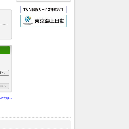
ジの先頭へ