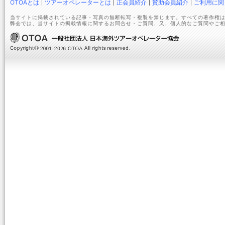
OTOAとは
ツアーオペレーターとは
正会員紹介
賛助会員紹介
ご利用に関
当サイトに掲載されている記事・写真の無断転写・複製を禁じます。すべての著作権は
弊会では、当サイトの掲載情報に関するお問合せ・ご質問、又、個人的なご質問やご相