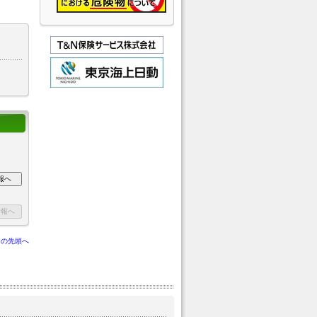
ジの先頭へ