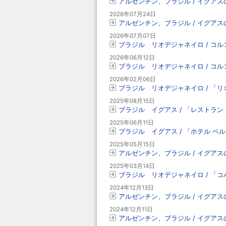
アルゼンチン、ブラジル / イグア
2026年07月24日
アルゼンチン、ブラジル / イグア
2026年07月07日
ブラジル リオデジャネイロ / コル
2026年06月12日
ブラジル リオデジャネイロ / コル
2026年02月06日
ブラジル リオデジャネイロ / 「
2025年08月15日
ブラジル イグアス / 「レストラン
2025年06月11日
ブラジル イグアス / 「ホテル ベ
2025年05月15日
アルゼンチン、ブラジル / イグア
2025年03月14日
ブラジル リオデジャネイロ / 「コ
2024年12月13日
アルゼンチン、ブラジル / イグアス
2024年12月11日
アルゼンチン、ブラジル / イグア