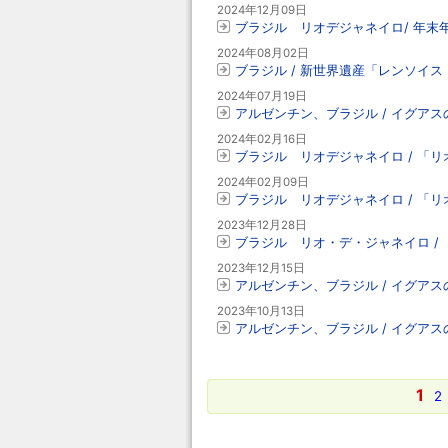
2024年12月09日
ブラジル リオデジャネイロ/ 年
2024年08月02日
ブラジル / 新世界遺産「レンソイ
2024年07月19日
アルゼンチン、ブラジル / イグア
2024年02月16日
ブラジル リオデジャネイロ / 「
2024年02月09日
ブラジル リオデジャネイロ / 「
2023年12月28日
ブラジル リオ・デ・ジャネイロ /
2023年12月15日
アルゼンチン、ブラジル / イグア
2023年10月13日
アルゼンチン、ブラジル / イグア
1
2