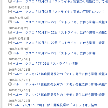
ペルー クスコ / 12月02日「ストライキ」実施の可能性について‐続
2015年11月25日
ペルー クスコ / 12月02日「ストライキ」実施の可能性について
2015年10月23日
ペルー クスコ / 10月21～22日「ストライキ」に伴う影響－続報3
2015年10月22日
ペルー クスコ / 10月21～22日「ストライキ」に伴う影響－続報2
2015年10月21日
ペルー クスコ / 10月21～22日「ストライキ」に伴う影響－続報
2015年10月20日
ペルー クスコ / 10月21～22日「ストライキ」に伴う影響
2015年07月09日
ペルー クスコ / 7月09日「ストライキ」情報
2015年05月28日
ペルー アレキパ / 鉱山開発反対の「デモ」発生に伴う影響‐続報3
2015年05月27日
ペルー アレキパ / 鉱山開発反対の「デモ」発生に伴う影響‐続報2
2015年05月26日
ペルー アレキパ / 鉱山開発反対の「デモ」発生に伴う影響‐続報
2015年05月22日
ペルー / 5月27～28日、鉱山開発抗議の「ストライキ」情報