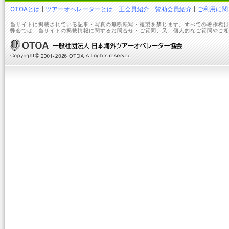
OTOAとは
ツアーオペレーターとは
正会員紹介
賛助会員紹介
ご利用に関
当サイトに掲載されている記事・写真の無断転写・複製を禁じます。すべての著作権は
弊会では、当サイトの掲載情報に関するお問合せ・ご質問、又、個人的なご質問やご相