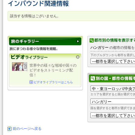
該当する情報はございません。
ハンガリー
の都市の情報を
下のプルダウンから都市を選択
世界中の様々な地域や国々の
ビデオをストリーミング配
信！
ビデオライブラリーはこちら
エリアを選択すると国が選択で
国を選択すると都市が選択でき
前のページへ戻る