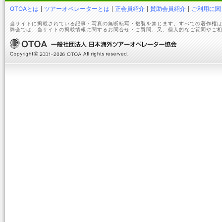
OTOAとは
ツアーオペレーターとは
正会員紹介
賛助会員紹介
ご利用に関
当サイトに掲載されている記事・写真の無断転写・複製を禁じます。すべての著作権は
弊会では、当サイトの掲載情報に関するお問合せ・ご質問、又、個人的なご質問やご相