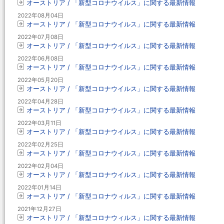
オーストリア / 「新型コロナウイルス」に関する最新情報
2022年08月04日
オーストリア / 「新型コロナウイルス」に関する最新情報
2022年07月08日
オーストリア / 「新型コロナウイルス」に関する最新情報
2022年06月08日
オーストリア / 「新型コロナウイルス」に関する最新情報
2022年05月20日
オーストリア / 「新型コロナウイルス」に関する最新情報
2022年04月28日
オーストリア / 「新型コロナウイルス」に関する最新情報
2022年03月11日
オーストリア / 「新型コロナウイルス」に関する最新情報
2022年02月25日
オーストリア / 「新型コロナウイルス」に関する最新情報
2022年02月04日
オーストリア / 「新型コロナウイルス」に関する最新情報
2022年01月14日
オーストリア / 「新型コロナウィルス」に関する最新情報
2021年12月27日
オーストリア / 「新型コロナウィルス」に関する最新情報