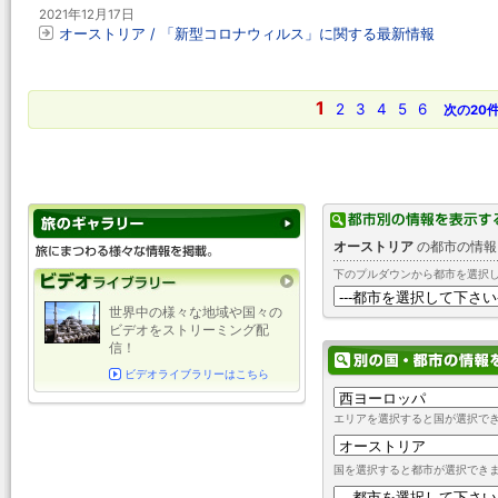
2021年12月17日
オーストリア / 「新型コロナウィルス」に関する最新情報
1
2
3
4
5
6
次の20
オーストリア
の都市の情報
下のプルダウンから都市を選択
世界中の様々な地域や国々の
ビデオをストリーミング配
信！
ビデオライブラリーはこちら
エリアを選択すると国が選択で
国を選択すると都市が選択でき