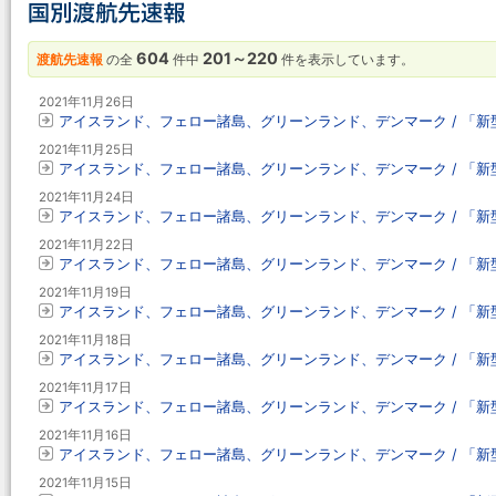
604
201～220
渡航先速報
の全
件中
件を表示しています。
2021年11月26日
アイスランド、フェロー諸島、グリーンランド、デンマーク / 「新型コ
2021年11月25日
アイスランド、フェロー諸島、グリーンランド、デンマーク / 「新型コ
2021年11月24日
アイスランド、フェロー諸島、グリーンランド、デンマーク / 「新型コ
2021年11月22日
アイスランド、フェロー諸島、グリーンランド、デンマーク / 「新型コ
2021年11月19日
アイスランド、フェロー諸島、グリーンランド、デンマーク / 「新型コ
2021年11月18日
アイスランド、フェロー諸島、グリーンランド、デンマーク / 「新型コ
2021年11月17日
アイスランド、フェロー諸島、グリーンランド、デンマーク / 「新型コ
2021年11月16日
アイスランド、フェロー諸島、グリーンランド、デンマーク / 「新型コ
2021年11月15日