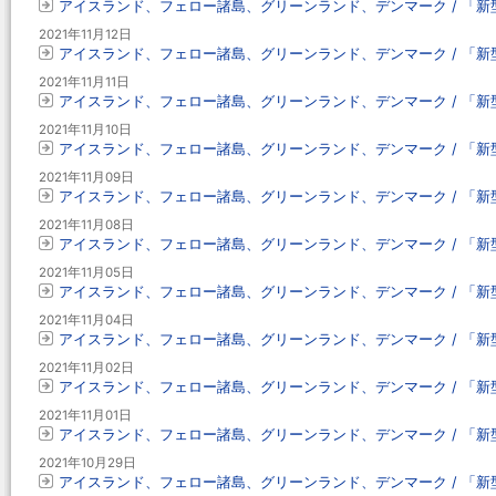
アイスランド、フェロー諸島、グリーンランド、デンマーク / 「新型コ
2021年11月12日
アイスランド、フェロー諸島、グリーンランド、デンマーク / 「新型コ
2021年11月11日
アイスランド、フェロー諸島、グリーンランド、デンマーク / 「新型コ
2021年11月10日
アイスランド、フェロー諸島、グリーンランド、デンマーク / 「新型コ
2021年11月09日
アイスランド、フェロー諸島、グリーンランド、デンマーク / 「新型コ
2021年11月08日
アイスランド、フェロー諸島、グリーンランド、デンマーク / 「新型コ
2021年11月05日
アイスランド、フェロー諸島、グリーンランド、デンマーク / 「新型コ
2021年11月04日
アイスランド、フェロー諸島、グリーンランド、デンマーク / 「新型コ
2021年11月02日
アイスランド、フェロー諸島、グリーンランド、デンマーク / 「新型コ
2021年11月01日
アイスランド、フェロー諸島、グリーンランド、デンマーク / 「新型コ
2021年10月29日
アイスランド、フェロー諸島、グリーンランド、デンマーク / 「新型コ