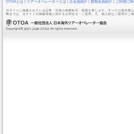
OTOAとは
ツアーオペレーターとは
正会員紹介
賛助会員紹介
ご利用に関
当サイトに掲載されている記事・写真の無断転写・複製を禁じます。すべての著作権は
弊会では、当サイトの掲載情報に関するお問合せ・ご質問、又、個人的なご質問やご相