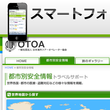
HOME
›
都市別安全情報