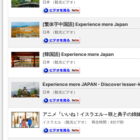
日本 （観光ビデオ）
[繁体字中国語] Experience more Japan
日本 （観光ビデオ）
[韓国語] Experience more Japan
日本 （観光ビデオ）
Experience more JAPAN - Discover lesser
日本 （観光ビデオ）
アニメ「いいね！イスラエル～咲と典子の姉妹旅行
イスラエル （観光ビデオ）
再生時間：8分17秒