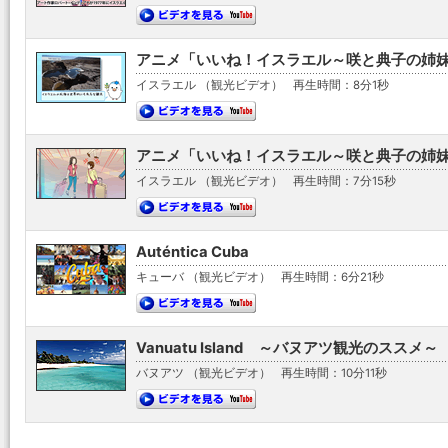
アニメ「いいね！イスラエル～咲と典子の姉妹旅行
イスラエル （観光ビデオ）
再生時間：8分1秒
アニメ「いいね！イスラエル～咲と典子の姉妹旅行
イスラエル （観光ビデオ）
再生時間：7分15秒
Auténtica Cuba
キューバ （観光ビデオ）
再生時間：6分21秒
Vanuatu Island ～バヌアツ観光のススメ～
バヌアツ （観光ビデオ）
再生時間：10分11秒