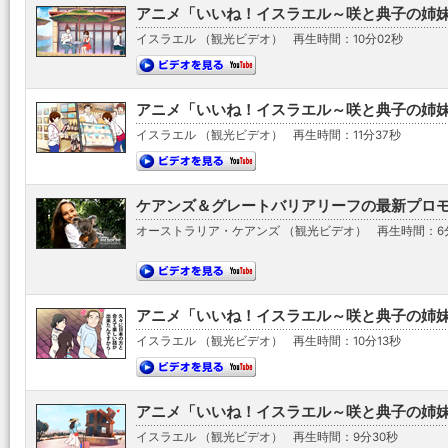
アニメ「いいね！イスラエル～咲と典子の姉妹旅行
イスラエル （観光ビデオ）
再生時間：10分02秒
アニメ「いいね！イスラエル～咲と典子の姉妹旅行
イスラエル （観光ビデオ）
再生時間：11分37秒
ケアンズ＆グレートバリアリーフの最新プロ
オーストラリア・ケアンズ （観光ビデオ）
再生時間：6
アニメ「いいね！イスラエル～咲と典子の姉妹旅行
イスラエル （観光ビデオ）
再生時間：10分13秒
アニメ「いいね！イスラエル～咲と典子の姉妹旅行
イスラエル （観光ビデオ）
再生時間：9分30秒