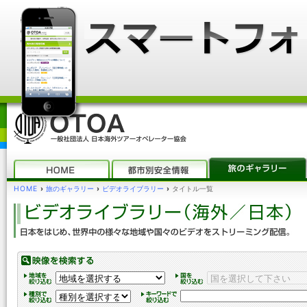
HOME
›
旅のギャラリー
›
ビデオライブラリー
›
タイトル一覧