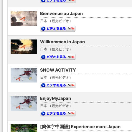
Bienvenue au Japon
日本 （観光ビデオ）
Willkommen in Japan
日本 （観光ビデオ）
SNOW ACTIVITY
日本 （観光ビデオ）
EnjoyMyJapan
日本 （観光ビデオ）
[簡体字中国語] Experience more Japan