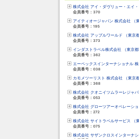
株式会社 アイ・ダヴリュー・エイ・
会員番号：
370
アイティオージャパン 株式会社 （
会員番号：
195
株式会社 アップルワールド （東京
会員番号：
373
インダストラベル株式会社 （東京都
会員番号：
362
エーペックスインターナショナル 株
会員番号：
038
カモメツーリスト 株式会社 （東京
会員番号：
368
株式会社 クオニイツムラーレジャパ
会員番号：
053
株式会社 グローツアーオペレーショ
会員番号：
272
株式会社 サイトラベルサービス （
会員番号：
075
株式会社 サザンクロスインターナシ