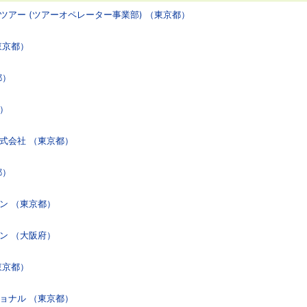
ツアー (ツアーオペレーター事業部) （東京都）
東京都）
都）
）
式会社 （東京都）
都）
ン （東京都）
ン （大阪府）
東京都）
ョナル （東京都）