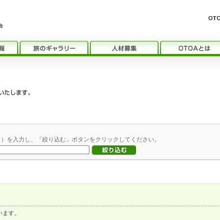
名）を入力し、「絞り込む」ボタンをクリックしてください。
います。