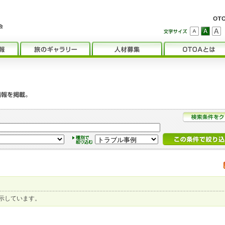
示しています。