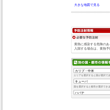
大きな地図で見る
黄熱に感染する危険のあ
入国する場合は、黄熱予
エリアを選択すると国が選択で
国を選択すると都市が選択でき