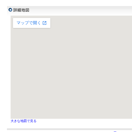
大きな地図で見る