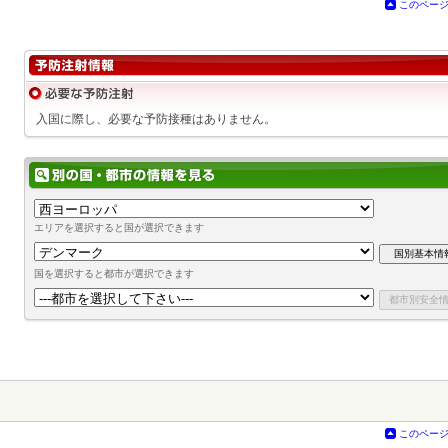
このペー
入国に際し、必要な予防接種はありません。
エリアを選択すると国が選択できます
国を選択すると都市が選択できます
このペー