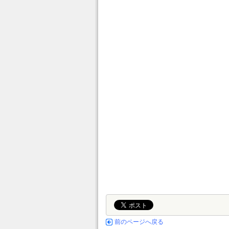
前のページへ戻る