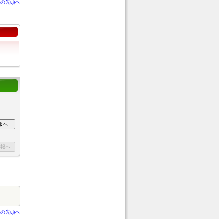
ジの先頭へ
ジの先頭へ