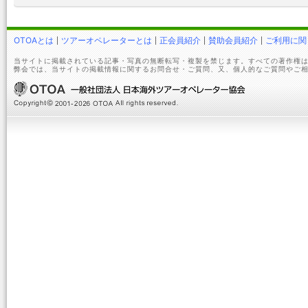
OTOAとは
ツアーオペレーターとは
正会員紹介
賛助会員紹介
ご利用に関
当サイトに掲載されている記事・写真の無断転写・複製を禁じます。すべての著作権は
弊会では、当サイトの掲載情報に関するお問合せ・ご質問、又、個人的なご質問やご相