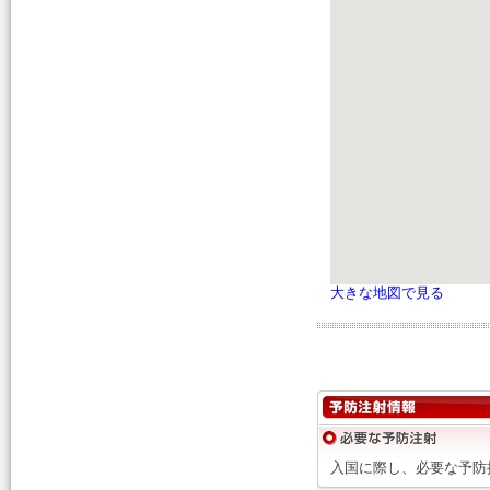
大きな地図で見る
入国に際し、必要な予防