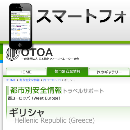
HOME
›
都市別安全情報
›
西ヨーロッパ
›
ギリシャ