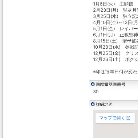
1月6日(火) 主顕節
2月23日(月) 聖灰
3月25日(水) 独立
4月10日(金)～13日
5月1日(金) レイバ
6月1日(月) 正教
8月15日(土) 聖母
10月28日(水) 参戦
12月25日(金) クリ
12月26日(土) ボ
※印は毎年日付が変
30