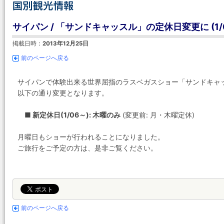
サイパン / 「サンドキャッスル」の定休日変更に (1/
掲載日時：
2013年12月25日
前のページへ戻る
サイパンで体験出来る世界屈指のラスベガスショー「サンドキャ
以下の通り変更となります。
■ 新定休日(1/06～): 木曜のみ
(変更前: 月・木曜定休)
月曜日もショーが行われることになりました。
ご旅行をご予定の方は、是非ご覧ください。
前のページへ戻る