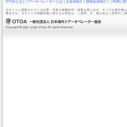
OTOAとは
ツアーオペレーターとは
正会員紹介
賛助会員紹介
ご利用に関
当サイトに掲載されている記事・写真の無断転写・複製を禁じます。すべての著作権は
弊会では、当サイトの掲載情報に関するお問合せ・ご質問、又、個人的なご質問やご相