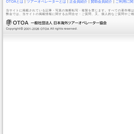
OTOAとは
ツアーオペレーターとは
正会員紹介
賛助会員紹介
ご利用に関
当サイトに掲載されている記事・写真の無断転写・複製を禁じます。すべての著作権は
弊会では、当サイトの掲載情報に関するお問合せ・ご質問、又、個人的なご質問やご相