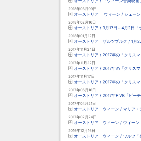
オーストリア / 「ウィーン音楽映画
2018年03月09日
オーストリア ウィーン / シェー
2018年02月16日
オーストリア / 3月17日～4月2
2018年01月12日
オーストリア ザルツブルク / 1月
2017年11月24日
オーストリア / 2017年の「ク
2017年11月22日
オーストリア / 2017年の「ク
2017年11月17日
オーストリア / 2017年の「クリ
2017年06月16日
オーストリア / 2017年FIVB「
2017年04月21日
オーストリア ウィーン / マリア・
2017年02月24日
オーストリア ウィーン / ウィー
2016年12月16日
オーストリア ウィーン / ワルツ