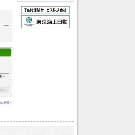
ジの先頭へ