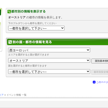
オーストリア
の都市の情報を表示します。
下のプルダウンから都市を選択してください
エリアを選択すると国が選択できます
国を選択すると都市が選択できます
このペー
リア
›
イベント情報 一覧