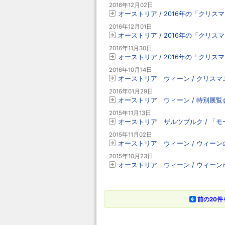
2016年12月02日
オーストリア / 2016年の「ク
2016年12月01日
オーストリア / 2016年の「ク
2016年11月30日
オーストリア / 2016年の「クリ
2016年10月14日
オーストリア ウィーン / クリス
2016年01月29日
オーストリア ウィーン / 特別展覧
2015年11月13日
オーストリア ザルツブルク / 「モ
2015年11月02日
オーストリア ウィーン / ウィーン
2015年10月23日
オーストリア ウィーン / ウィー
前の20件