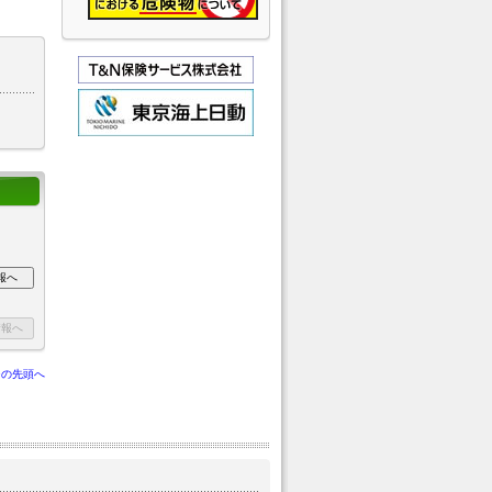
ジの先頭へ