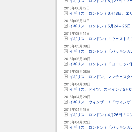
イギリス ロンドン / 6月27日「
2015年06月12日
イギリス ロンドン / 6月13日
2015年05月14日
イギリス ロンドン / 5月24～2
2015年05月14日
イギリス ロンドン / 「ウェストミ
2015年05月08日
イギリス ロンドン / 「バッキンガ
2015年05月08日
イギリス ロンドン / 「ヨーロッパ
2015年05月08日
イギリス ロンドン、マンチェスター
2015年04月30日
イギリス、ドイツ、スペイン / 5月
2015年04月28日
イギリス ウィンザー / 「ウィンザ
2015年04月15日
イギリス ロンドン / 4月26日「
2015年04月02日
イギリス ロンドン / 「バッキンガ