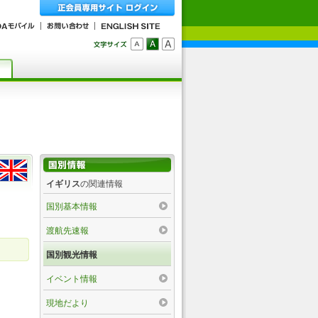
イギリス
の関連情報
国別基本情報
渡航先速報
国別観光情報
イベント情報
現地だより