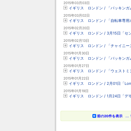
2015年03月03日
イギリス ロンドン / 「バッキンガ
2015年03月02日
イギリス ロンドン / 「自転車専
2015年02月20日
イギリス ロンドン / 3月15日
2015年02月13日
イギリス ロンドン / 「チャイニ
2015年01月30日
イギリス ロンドン / 「バッキンガ
2015年01月27日
イギリス ロンドン / 「ウェスト
2015年01月22日
イギリス ロンドン / 2月01日「Lond
2015年01月19日
イギリス ロンドン / 1月24日「
...
前の20件を表示