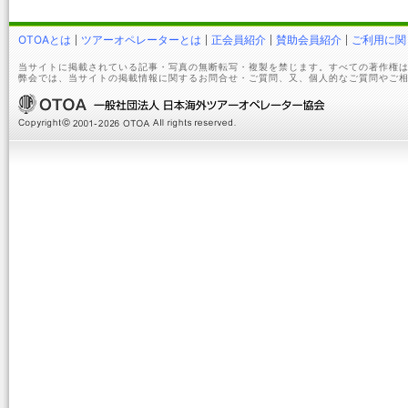
OTOAとは
ツアーオペレーターとは
正会員紹介
賛助会員紹介
ご利用に関
当サイトに掲載されている記事・写真の無断転写・複製を禁じます。すべての著作権は
弊会では、当サイトの掲載情報に関するお問合せ・ご質問、又、個人的なご質問やご相