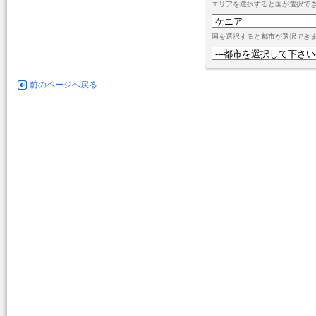
エリアを選択すると国が選択で
国を選択すると都市が選択でき
前のページへ戻る