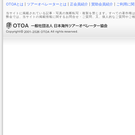
OTOAとは
ツアーオペレーターとは
正会員紹介
賛助会員紹介
ご利用に関
当サイトに掲載されている記事・写真の無断転写・複製を禁じます。すべての著作権は
弊会では、当サイトの掲載情報に関するお問合せ・ご質問、又、個人的なご質問やご相