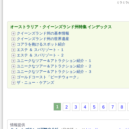
ミラミラの滝 
オーストラリア・クイーンズランド州特集 インデックス
クイーンズランド州の基本情報
クイーンズランド州の世界遺産
コアラを抱けるスポット紹介
エステ ＆ スパリゾート - １
エステ ＆ スパリゾート - ２
ユニークなツアー＆アトラクション紹介 - １
ユニークなツアー＆アトラクション紹介 - ２
ユニークなツアー＆アトラクション紹介 - ３
ゴールドコースト「ビーチウォーク」
ザ・ニュー・ケアンズ
1
2
3
4
5
6
7
8
情報提供