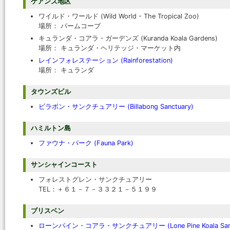
ケアンズ地区
ワイルド・ワールド (Wild World - The Tropical Zoo)
場所： パームコーブ
キュランダ・コアラ・ガーデンズ (Kuranda Koala Gardens)
場所： キュランダ・ヘリテッジ・マーケット内
レインフォレステーション (Rainforestation)
場所： キュランダ
タウンズビル
ビラボン・サンクチュアリー (Billabong Sanctuary)
ハミルトン島
ファウナ・パーク (Fauna Park)
サンシャインコースト
フォレストグレン・サンクチュアリー
TEL：＋６１－７－３３２１－５１９９
ブリスベン
ローンパイン・コアラ・サンクチュアリー (Lone Pine Koala Sanc