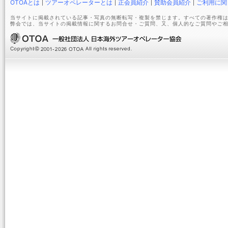
OTOAとは
ツアーオペレーターとは
正会員紹介
賛助会員紹介
ご利用に関
当サイトに掲載されている記事・写真の無断転写・複製を禁じます。すべての著作権は
弊会では、当サイトの掲載情報に関するお問合せ・ご質問、又、個人的なご質問やご相