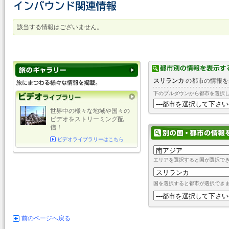
該当する情報はございません。
スリランカ
の都市の情報を
下のプルダウンから都市を選択
世界中の様々な地域や国々の
ビデオをストリーミング配
信！
ビデオライブラリーはこちら
エリアを選択すると国が選択で
国を選択すると都市が選択でき
前のページへ戻る