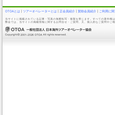
OTOAとは
ツアーオペレーターとは
正会員紹介
賛助会員紹介
ご利用に関
当サイトに掲載されている記事・写真の無断転写・複製を禁じます。すべての著作権は
弊会では、当サイトの掲載情報に関するお問合せ・ご質問、又、個人的なご質問やご相