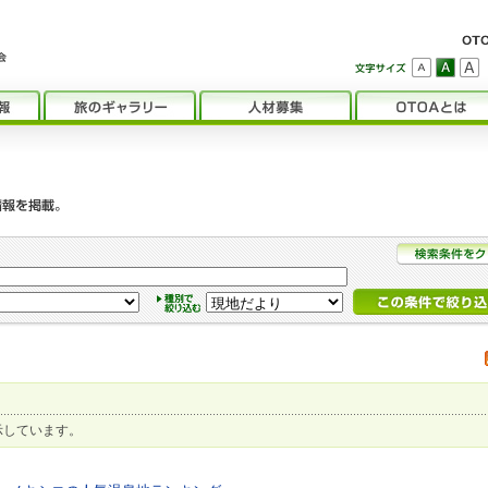
示しています。