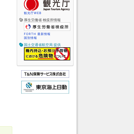
観光庁WEB
厚生労働省 検疫所情報
FORTH 最新情報
国別情報
国土交通省航空局 提供