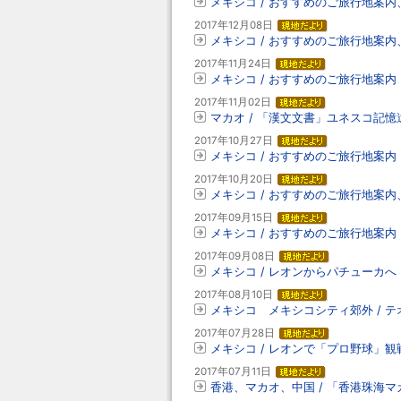
メキシコ / おすすめのご旅行地案
2017年12月08日
メキシコ / おすすめのご旅行地案内、
2017年11月24日
メキシコ / おすすめのご旅行地案
2017年11月02日
マカオ / 「漢文文書」ユネスコ記憶遺産
2017年10月27日
メキシコ / おすすめのご旅行地案
2017年10月20日
メキシコ / おすすめのご旅行地案
2017年09月15日
メキシコ / おすすめのご旅行地案
2017年09月08日
メキシコ / レオンからパチューカへ
2017年08月10日
メキシコ メキシコシティ郊外 / 
2017年07月28日
メキシコ / レオンで「プロ野球」観
2017年07月11日
香港、マカオ、中国 / 「香港珠海