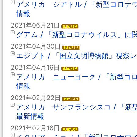
アメリカ シアトル / 「新型コロ
情報
2021年06月21日
グアム / 「新型コロナウイルス」に
2021年04月30日
エジプト / 「国立文明博物館」視察
2021年04月16日
アメリカ ニューヨーク / 「新型
情報
2021年02月22日
アメリカ サンフランシスコ / 「
最新情報
2021年02月16日