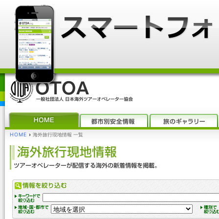
HOME
›
海外旅行現地情報 一覧