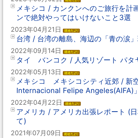
メキシコ / カンクンへのご旅行を
ンで絶対やってはいけないこと3選
2023年04月21日
台湾 / 台湾の離島、海辺の「青の涙
2022年09月14日
タイ バンコク / 人気リゾート パ
2022年05月13日
メキシコ メキシコシティ近郊 / 新空港「
Internacional Felipe Angeles(
2022年04月22日
アメリカ / アメリカ出張レポート 
て)
2021年07月09日