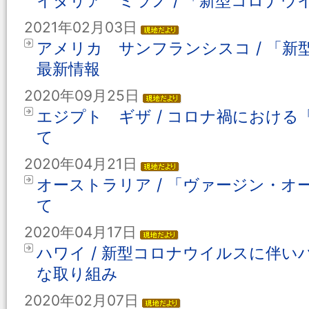
イタリア ミラノ / 「新型コロナ
2021年02月03日
アメリカ サンフランシスコ / 「
最新情報
2020年09月25日
エジプト ギザ / コロナ禍におけ
て
2020年04月21日
オーストラリア / 「ヴァージン・
て
2020年04月17日
ハワイ / 新型コロナウイルスに伴
な取り組み
2020年02月07日