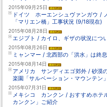
2015年09月25日
ドイツ ホーエンシュヴァンガウ /
「マリエン橋」工事状況 (9/18現在)
2015年08月28日
エジプト / カイロ、ギザの状況について
2015年08月26日
ミャンマー / 北西部の「洪水」は終
2015年08月14日
アメリカ サンディエゴ郊外 / 砂
楽園「サルベーション・マウンテン
2015年07月31日
メキシコ カンクン / おすすめホテ
カンクン」ご紹介