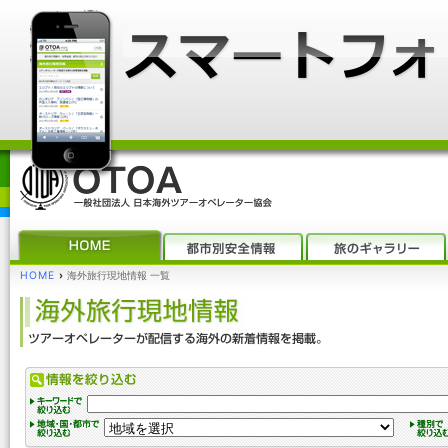
HOME
›
海外旅行現地情報 一覧