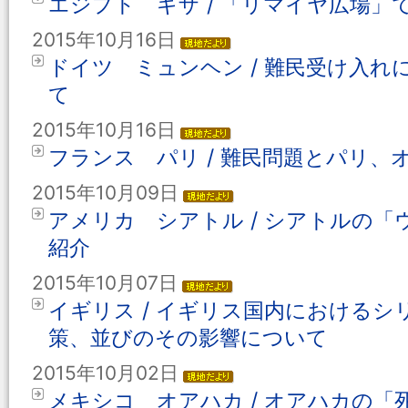
エジプト ギザ / 「リマイヤ広場」
2015年10月16日
ドイツ ミュンヘン / 難民受け入
て
2015年10月16日
フランス パリ / 難民問題とパリ、
2015年10月09日
アメリカ シアトル / シアトルの
紹介
2015年10月07日
イギリス / イギリス国内における
策、並びのその影響について
2015年10月02日
メキシコ オアハカ / オアハカの「