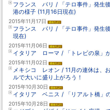
フランス パリ / 「テロ事件」発
港の様子 (11月16日現在)
2015年11月17日
フランス パリ / 「テロ事件」発生後
現在)
2015年11月06日
イタリア ローマ / 「トレビの泉
2015年11月02日
メキシコ レオン / 11月の連休は
ルで大いに盛り上がろう！
2015年10月30日
イタリア ベニス / 「リアルト橋」
2015年10月28日