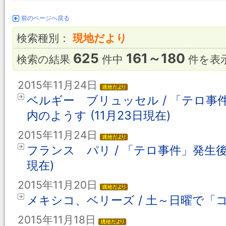
前のページへ戻る
検索種別：
現地だより
625
161～180
検索の結果
件中
件を表
2015年11月24日
ベルギー ブリュッセル / 「テロ
内のようす (11月23日現在)
2015年11月24日
フランス パリ / 「テロ事件」発生後
現在)
2015年11月20日
メキシコ、ベリーズ / 土～日曜で
2015年11月18日