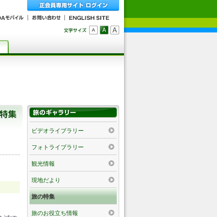
ビデオライブラリー
フォトライブラリー
観光情報
現地だより
旅の特集
旅のお役立ち情報